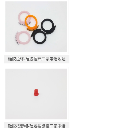
硅胶拉环-硅胶拉环厂家电话地址
硅胶按键帽-硅胶按键帽厂家电话