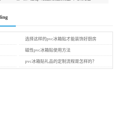
ing
选择这样的pvc冰箱贴才能装饰好厨房
磁性pvc冰箱贴使用方法
pvc冰箱贴礼品的定制流程是怎样的？