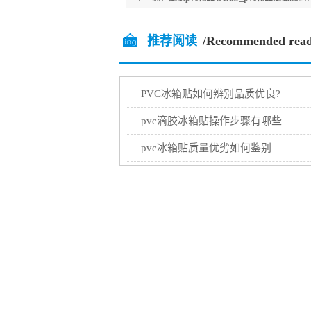
推荐阅读
/Recommended read
PVC冰箱贴如何辨别品质优良?
pvc滴胶冰箱贴操作步骤有哪些
pvc冰箱贴质量优劣如何鉴别