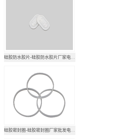
硅胶防水胶片-硅胶防水胶片厂家电话地址
硅胶密封圈-硅胶密封圈厂家批发电话地址