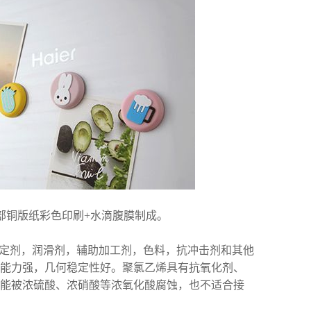
部铜版纸彩色印刷+水滴腹膜制成。
稳定剂，润滑剂，辅助加工剂，色料，抗冲击剂和其他
能力强，几何稳定性好。聚氯乙烯具有抗氧化剂、
能被浓硫酸、浓硝酸等浓氧化酸腐蚀，也不适合接