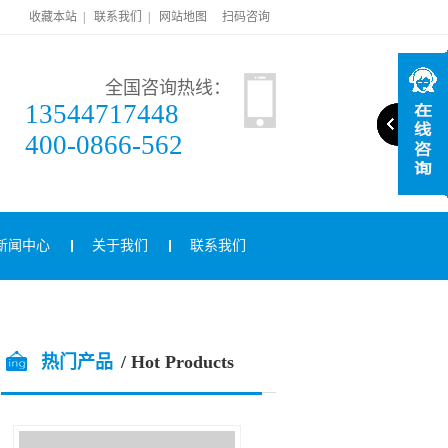
收藏本站
|
联系我们
|
网站地图
扫码咨询
全国咨询热线：
13544717448
400-0866-562
新闻中心
关于我们
联系我们
热门产品
/ Hot Products