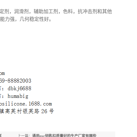
稳定剂，润滑剂，辅助加工剂，色料，抗冲击剂和其他
能力强，几何稳定性好。
样
上一篇：
通用pvc钥匙扣质量好的生产厂家有哪些