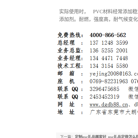
实际使用时， PVC材料经常添加
添加剂。耐燃，强度高，耐气候变化
下一篇：
定制pvc礼品哪家好_pvc礼品定做怎么