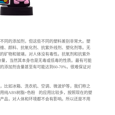
不同的添加剂，但这些不同的塑料差别非常大。塑
维、颜料、抗氧化剂、抗紫外线剂、塑化剂等。无
的矿物和玻璃，对人体没有毒性。抗氧剂和抗紫外
的分量，当然其本身也是无毒或低毒的性质。最有可能
的添加剂含量甚至有可能达到60-70%，很难保证对
中，比如冰箱、洗衣机、空调、微波炉等，我们称之
用纯ABS树脂+色粉 的应用比较多，按照现在的塑
产品，对人体和环境都不会有影响。所以还是不用