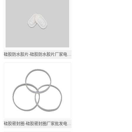
硅胶防水胶片-硅胶防水胶片厂家电话地址
硅胶密封圈-硅胶密封圈厂家批发电话地址