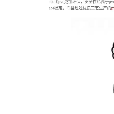
abs比pvc更加环保，安全性也高于p
abs稳定。而且经过优良工艺生产的