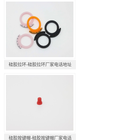
硅胶拉环-硅胶拉环厂家电话地址
硅胶按键帽-硅胶按键帽厂家电话