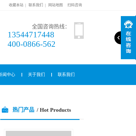
收藏本站
|
联系我们
|
网站地图
扫码咨询
全国咨询热线：
13544717448
400-0866-562
新闻中心
关于我们
联系我们
热门产品
/ Hot Products