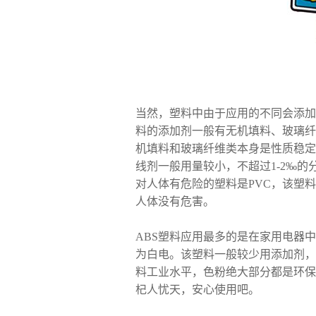
当然，塑料中由于应用的不同会添加
料的添加剂一般有无机填料、玻璃纤
机填料和玻璃纤维类本身是性质稳定
线剂一般用量较小，不超过1-2‰
对人体有危险的塑料是PVC，该塑料
人体没有危害。
ABS塑料应用最多的是在家用电器
为白电。该塑料一般较少用添加剂，
料工业水平，色粉绝大部分都是环保
杞人忧天，安心使用吧。