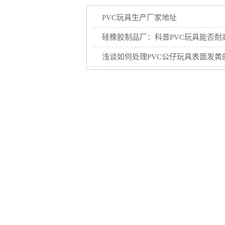
PVC玩具生产厂家地址
硅橡胶制品厂：科普PVC玩具能否耐
浅谈如何处理PVC公仔玩具表面发黄