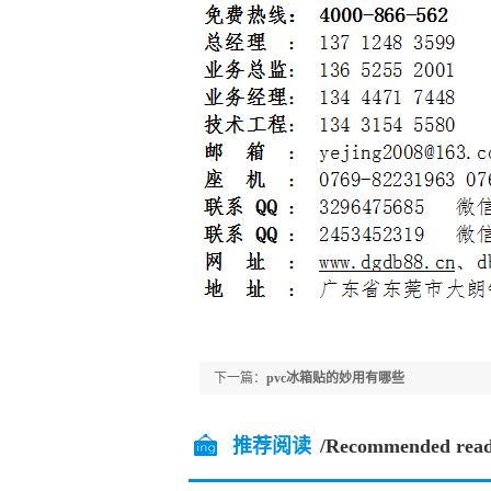
下一篇：
pvc冰箱贴的妙用有哪些
推荐阅读
/Recommended read