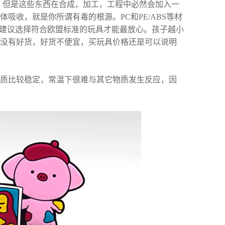
毒，但是这些东西在合成，加工，工程中必然会加入一
吸收，就是你所谓有毒的根源。PC和PE/ABS等材
。建议选择符合欧盟标准的玩具才能最放心。孩子越小
没有好货，好货不便宜，买玩具价格还是可以说明
质比较稳定，常温下很难与其它物质发生反应，因