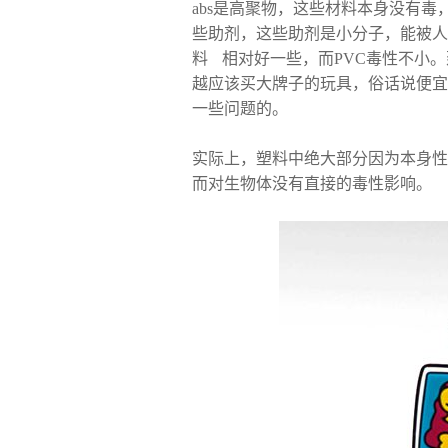
abs是高聚物，这些材料本身没有
些助剂，这些助剂是小分子，能被人体
料 相对好一些，而PVC毒性不小
越应该买大牌子的玩具，俗话说便宜
一些问题的。
实际上，塑料中绝大部分因为本身性
而对生物体没有直接的毒性影响。