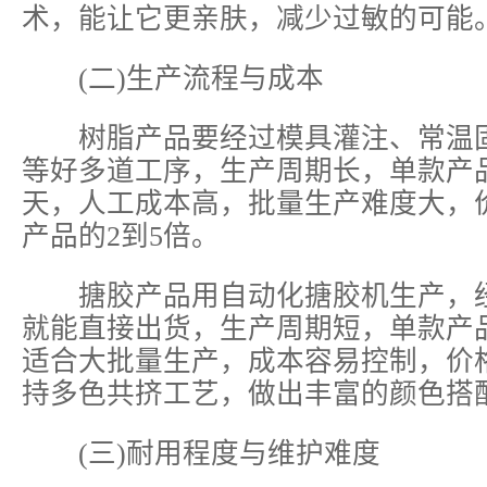
术，能让它更亲肤，减少过敏的可能
(二)生产流程与成本
树脂产品要经过模具灌注、常温固
等好多道工序，生产周期长，单款产品
天，人工成本高，批量生产难度大，
产品的2到5倍。
搪胶产品用自动化搪胶机生产，经
就能直接出货，生产周期短，单款产品
适合大批量生产，成本容易控制，价
持多色共挤工艺，做出丰富的颜色搭
(三)耐用程度与维护难度