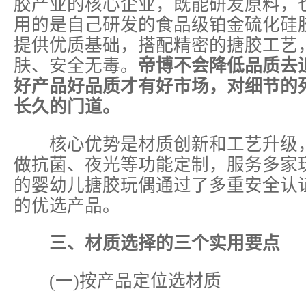
胶产业的核心企业，既能研发原料，
用的是自己研发的食品级铂金硫化硅
提供优质基础，搭配精密的搪胶工艺
肤、安全无毒。
帝博不会降低品质去
好产品好品质才有好市场，对细节的
长久的门道。
核心优势是材质创新和工艺升级，
做抗菌、夜光等功能定制，服务多家
的婴幼儿搪胶玩偶通过了多重安全认
的优选产品。
三、材质选择的三个实用要点
(一)按产品定位选材质