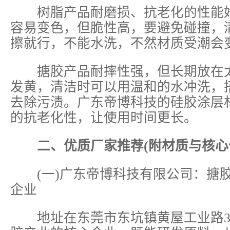
树脂产品耐磨损、抗老化的性能好
容易变色，但脆性高，要避免碰撞，
擦就行，不能水洗，不然材质受潮会
搪胶产品耐摔性强，但长期放在太
发黄，清洁时可以用温和的水冲洗，
去除污渍。广东帝博科技的硅胶涂层
的抗老化性，让使用时间更长。
二、优质厂家推荐(附材质与核心
(一)广东帝博科技有限公司：搪
企业
地址在东莞市东坑镇黄屋工业路34号