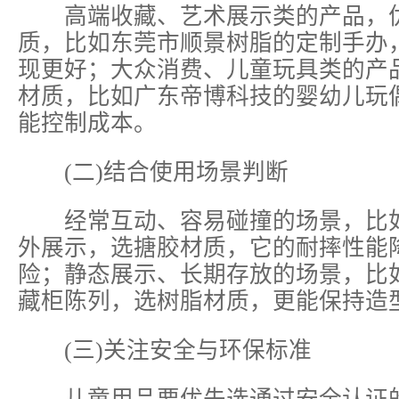
高端收藏、艺术展示类的产品，
质，比如东莞市顺景树脂的定制手办
现更好；大众消费、儿童玩具类的产
材质，比如广东帝博科技的婴幼儿玩
能控制成本。
(二)结合使用场景判断
经常互动、容易碰撞的场景，比如
外展示，选搪胶材质，它的耐摔性能
险；静态展示、长期存放的场景，比
藏柜陈列，选树脂材质，更能保持造
(三)关注安全与环保标准