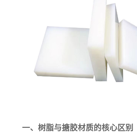
一、树脂与搪胶材质的核心区别