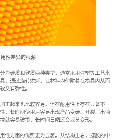
耐用性差异的根源
分为硬质和软质两种类型，通常采用注塑等工艺来
模具，通过旋转烘烤，让材料均匀附着在模具内从而
软又有弹性。
加工起来也比较容易，但在耐用性上存在显著不
韧性，长时间使用后容易出现产品变硬、开裂、出油
碰撞就容易破损，长时间日晒还会泛黄变形。
性方面的优势更为显著。从结构上看，搪胶的中