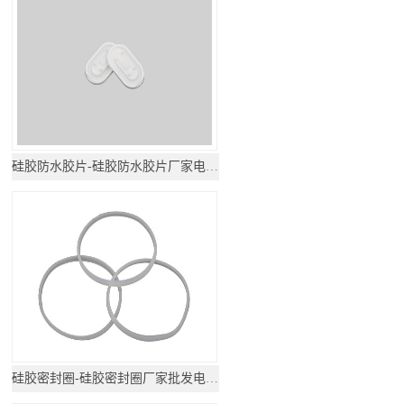
硅胶防水胶片-硅胶防水胶片厂家电话地址
硅胶密封圈-硅胶密封圈厂家批发电话地址