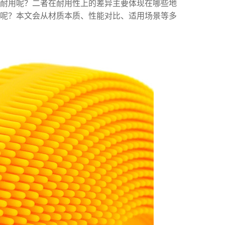
久耐用呢？二者在耐用性上的差异主要体现在哪些地
呢？本文会从材质本质、性能对比、适用场景等多