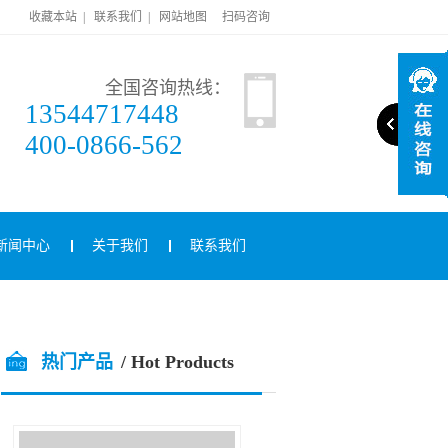
收藏本站
|
联系我们
|
网站地图
扫码咨询
全国咨询热线：
13544717448
400-0866-562
新闻中心
关于我们
联系我们
热门产品
/ Hot Products