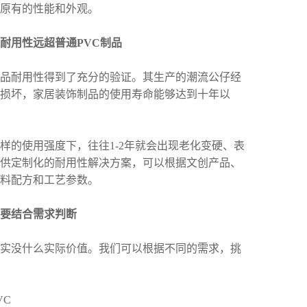
原有的性能和外观。
耐用性远超普通PVC制品
耐用性得到了充分的验证。其生产的潮流公仔经
损坏，家居装饰制品的使用寿命能够达到十年以
的使用强度下，往往1-2年就会出现老化变硬、表
供定制化的耐用性解决方案，可以根据文创产品、
料配方和工艺参数。
要结合需求判断
没什么实际价值。我们可以根据不同的需求，挑
C