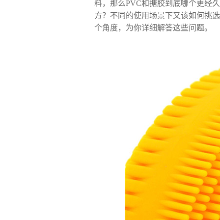
料，那么PVC和搪胶到底哪个更经
方？不同的使用场景下又该如何挑选
个角度，为你详细解答这些问题。