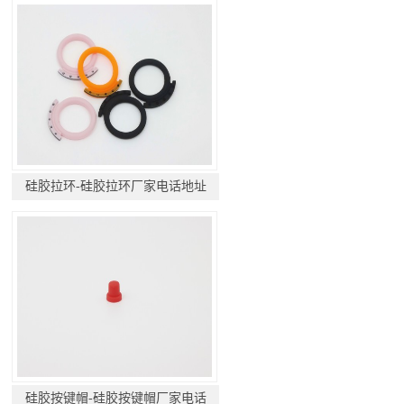
硅胶拉环-硅胶拉环厂家电话地址
硅胶按键帽-硅胶按键帽厂家电话