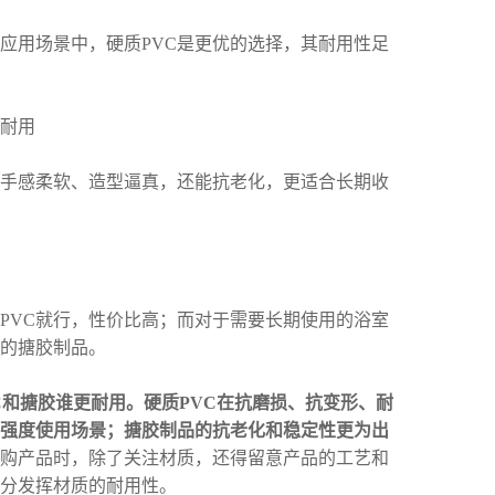
用场景中，硬质PVC是更优的选择，其耐用性足
耐用
感柔软、造型逼真，还能抗老化，更适合长期收
VC就行，性价比高；而对于需要长期使用的浴室
的搪胶制品。
C和搪胶谁更耐用。硬质PVC在抗磨损、抗变形、耐
强度使用场景；搪胶制品的抗老化和稳定性更为出
购产品时，除了关注材质，还得留意产品的工艺和
充分发挥材质的耐用性。