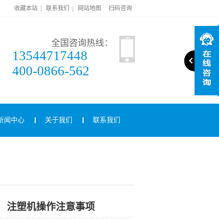
收藏本站
|
联系我们
|
网站地图
扫码咨询
全国咨询热线：
13544717448
400-0866-562
新闻中心
关于我们
联系我们
注塑机操作注意事项