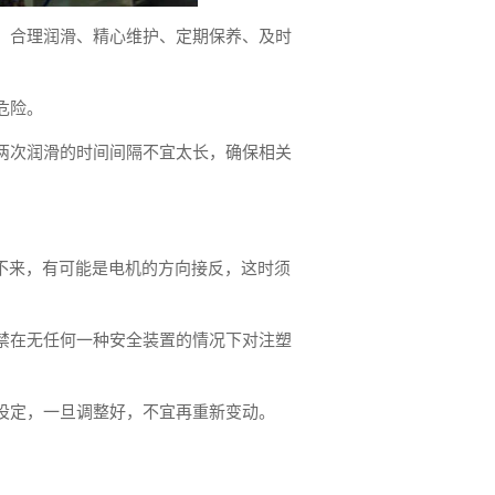
、合理润滑、精心维护、定期保养、及时
危险。
两次润滑的时间间隔不宜太长，确保相关
不来，有可能是电机的方向接反，这时须
禁在无任何一种安全装置的情况下对注塑
设定，一旦调整好，不宜再重新变动。