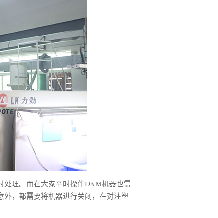
时处理。而在大家平时操作DKM机器也需
意外，都需要将机器进行关闭，在对注塑