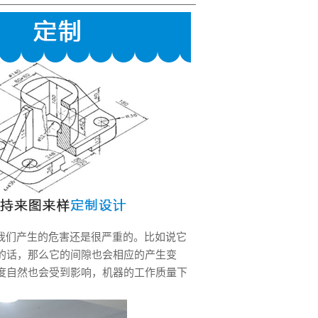
我们产生的危害还是很严重的。比如说它
的话，那么它的间隙也会相应的产生变
度自然也会受到影响，机器的工作质量下