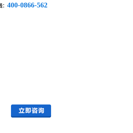
400-0866-562
线：