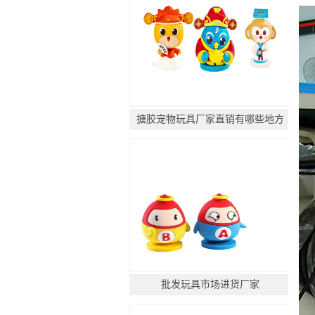
搪胶宠物玩具厂家直销有哪些地方
批发玩具市场进货厂家