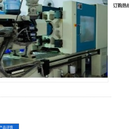
订购热
产品详情