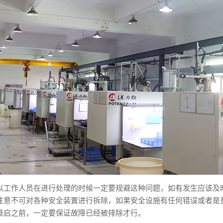
以工作人员在进行处理的时候一定要规避这种问题，如有发生应该及
注意不可对各种安全装置进行拆除，如果安全设施有任何错误或者是
重启之前，一定要保证故障已经被排除才行。