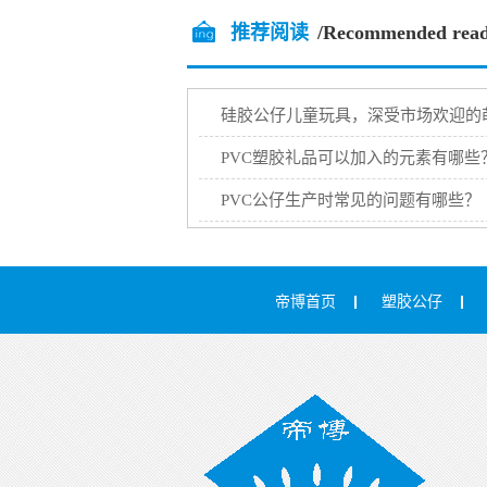
推荐阅读
/Recommended read
硅胶公仔儿童玩具，深受市场欢迎的
PVC塑胶礼品可以加入的元素有哪些
PVC公仔生产时常见的问题有哪些？
帝博首页
塑胶公仔