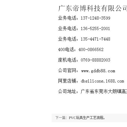
下一篇：
PVC玩具生产工艺流程。