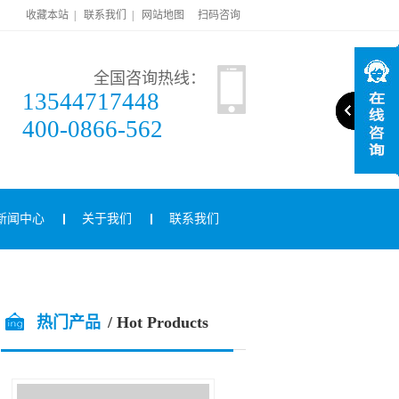
收藏本站
|
联系我们
|
网站地图
扫码咨询
全国咨询热线：
13544717448
400-0866-562
新闻中心
关于我们
联系我们
热门产品
/ Hot Products