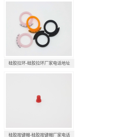
硅胶拉环-硅胶拉环厂家电话地址
硅胶按键帽-硅胶按键帽厂家电话