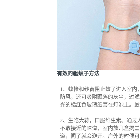
有效的驱蚊子方法
1、蚊帐和纱窗阻止蚊子进入室内
防风，还可吸附飘落的灰尘，过滤
光的橘红色玻璃纸套在灯泡上。蚊
2、生吃大蒜，口服维生素。通过
不敢接近的味道，室内放几盒揭盖
道，闻了就会避开。户外的时候可