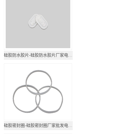
硅胶防水胶片-硅胶防水胶片厂家电话地址
硅胶密封圈-硅胶密封圈厂家批发电话地址