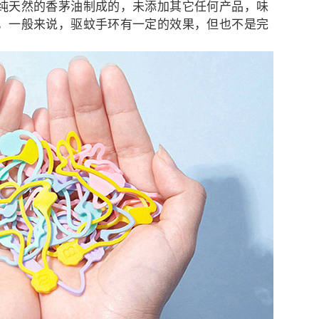
纯天然的香茅油制成的，未添加其它任何产品，味
，一般来说，驱蚊手环有一定的效果，但也不是完