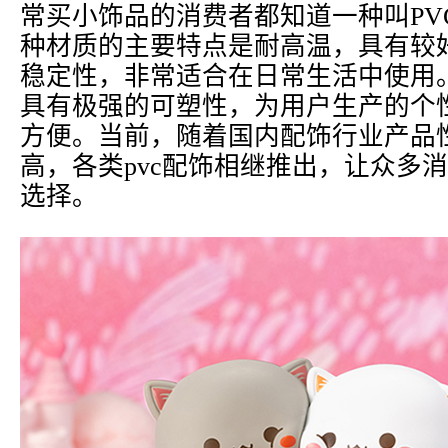
常买小饰品的消费者都知道一种叫PV
种材质的主要特点是耐高温，具有较
稳定性，非常适合在日常生活中使用。
具有极强的可塑性，为用户生产的个
方便。当前，随着国内配饰行业产品
高，各类pvc配饰相继推出，让众多
选择。