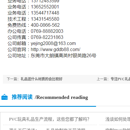
下一篇：
礼品送什么材质的会比较好
上一篇：
专注PVC
推荐阅读
/Recommended reading
PVC玩具礼品生产流程，这些您都了解吗？
浅谈如何处