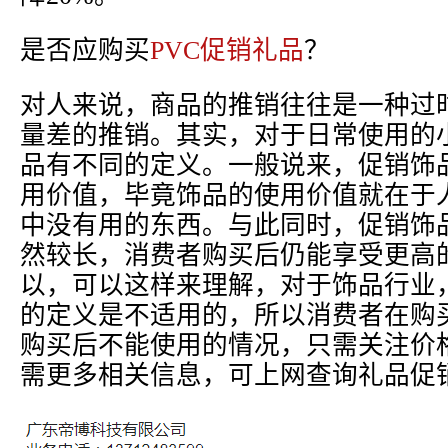
是否应购买
PVC促销礼品
？
对人来说，商品的推销往往是一种过
量差的推销。其实，对于日常使用的
品有不同的定义。一般说来，促销饰
用价值，毕竟饰品的使用价值就在于
中没有用的东西。与此同时，促销饰
然较长，消费者购买后仍能享受更高
以，可以这样来理解，对于饰品行业
的定义是不适用的，所以消费者在购
购买后不能使用的情况，只需关注价
需更多相关信息，可上网查询礼品促