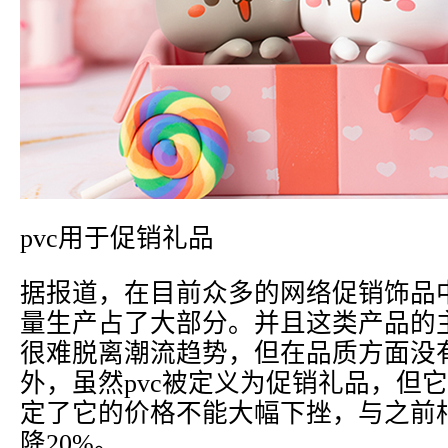
pvc用于促销礼品
据报道，在目前众多的网络促销饰品中
量生产占了大部分。并且这类产品的
很难脱离潮流趋势，但在品质方面没
外，虽然pvc被定义为促销礼品，但
定了它的价格不能大幅下挫，与之前
降20%。