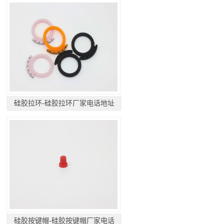
硅胶拉环-硅胶拉环厂家电话地址
硅胶按键帽-硅胶按键帽厂家电话