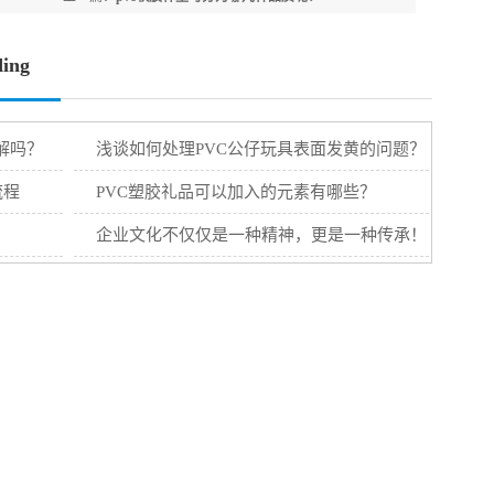
ing
解吗？
浅谈如何处理PVC公仔玩具表面发黄的问题？
流程
PVC塑胶礼品可以加入的元素有哪些？
企业文化不仅仅是一种精神，更是一种传承！