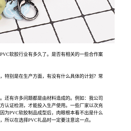
PVC软胶行业有多久了。是否有相关的一些合作案
，特别是在生产方面，有没有什么具体的计划？常
在。还有许多问题都是由材料造成的。例如：我公司
方认证检测，才能投入生产使用。一些厂家以次充
因为PVC软胶制品成型后，肉眼根本看不出是什么
，所以在选择PVC礼品时一定要注意这一点。