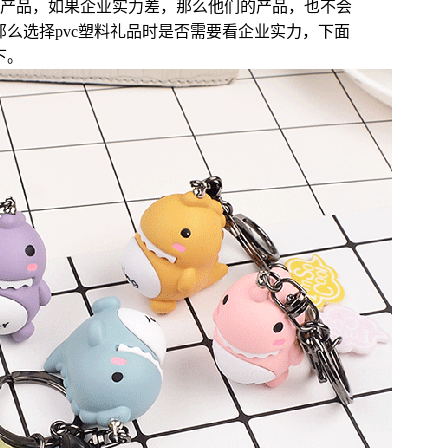
产品，如果企业实力差，那么他们的产品，也不会
那么选择pvc塑料礼品时是否需要看企业实力，下面
下。