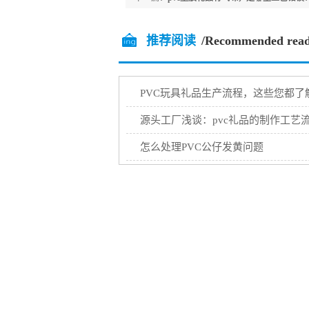
推荐阅读
/Recommended read
PVC玩具礼品生产流程，这些您都了
源头工厂浅谈：pvc礼品的制作工艺
怎么处理PVC公仔发黄问题