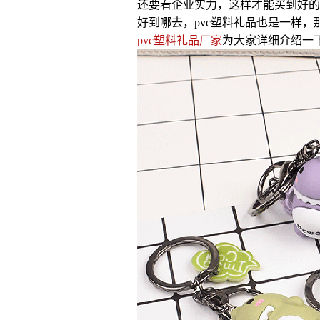
还要看企业实力，这样才能买到好的
好到哪去，pvc塑料礼品也是一样，
pvc塑料礼品厂家
为大家详细介绍一