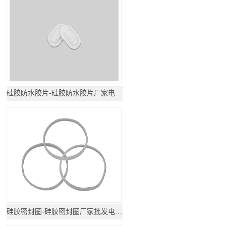
硅胶防水胶片-硅胶防水胶片厂家电话地址
硅胶密封圈-硅胶密封圈厂家批发电话地址