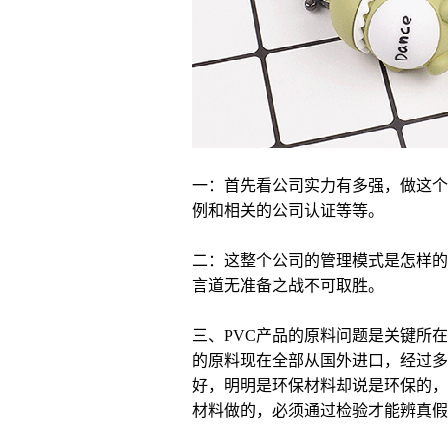
一：首先看公司实力有多强，做这个
例和相关的公司认证等等。
二：这整个公司的管理模式是怎样的
言道无准备之战不可取胜。
三、PVC产品的原料问题是关键所
的原料现在全部从国外进口，经过多
好，明明是环保材料却说是环保的，
材料做的，必须通过检验才能辨真假