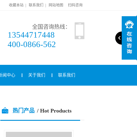
收藏本站
|
联系我们
|
网站地图
扫码咨询
全国咨询热线：
13544717448
400-0866-562
新闻中心
关于我们
联系我们
热门产品
/ Hot Products