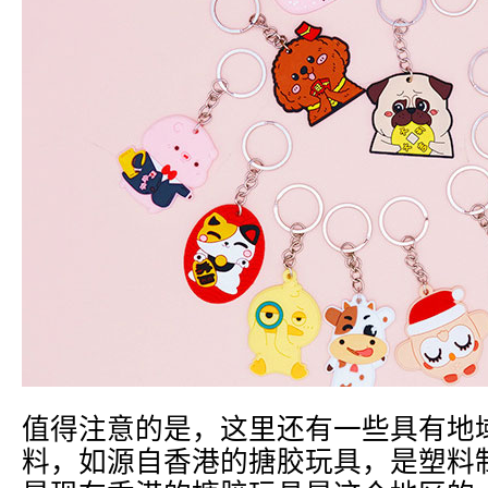
值得注意的是，这里还有一些具有地
料，如源自香港的搪胶玩具，是塑料