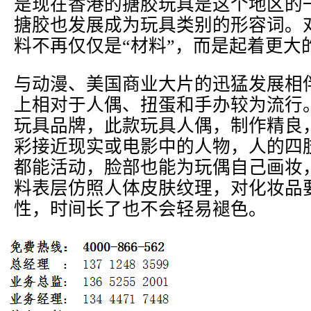
是现在香港的搪胶玩具是这个地区的
搪胶也发展成为玩具类别的形容词。
料不再仅仅是“材料”，而是起着更大
与动漫、美国商业大片的迅猛发展相
上相对于人偶、扭蛋和手办较为流行
玩具品牌，此款玩具人偶，制作精良
彩接近现实或电影中的人物，人的四
都能活动，脸部也能为玩偶自己画妆
料表层仿照人体皮肤纹理，对化妆品
性，时间长了也不会轻易褪色。