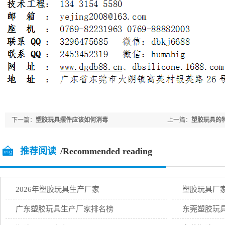
下一篇：
塑胶玩具摆件应该如何消毒
上一篇：
塑胶玩具的
推荐阅读
/Recommended reading
2026年塑胶玩具生产厂家
塑胶玩具厂
广东塑胶玩具生产厂家排名榜
东莞塑胶玩