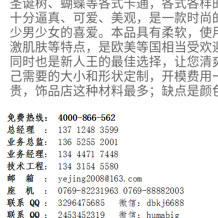
圣诞树、蝴蝶等各式卡通，各式各样
十分逼真、可爱、美观，是一款时尚
少男少女的喜爱。本品具有柔软，使
激肌肤等特点，是欧美等国相当受欢
同时也是新人王的最佳选择，让您清
己需要的大小和形状定制，开模费用
贵，饰品店这种材料最多；缺点是颜