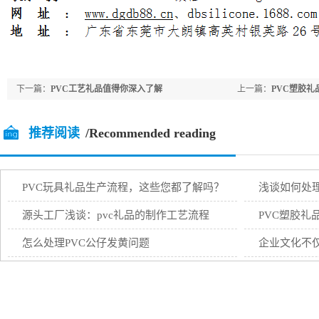
下一篇：
PVC工艺礼品值得你深入了解
上一篇：
PVC塑胶
推荐阅读
/Recommended reading
PVC玩具礼品生产流程，这些您都了解吗？
浅谈如何处
源头工厂浅谈：pvc礼品的制作工艺流程
PVC塑胶礼
怎么处理PVC公仔发黄问题
企业文化不