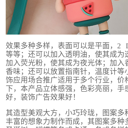
效果多种多样，表面可以是平面，2 
等等；还可以加入透明油，使其成为
加入荧光粉，使其成为夜光体；加入
香味；还可以放置指南针，温度计等
饰应用场合推广适用于多个行业，价
下，本产品立体感强，色彩亮丽，手
好，装饰广告效果好！
其造型美观大方，小巧玲珑，图案多
丰富的想象力制作而成，其图案多种