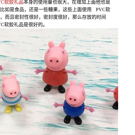
VC软胶礼品
本身的使用量也很大，在增加上面他也是
比如是食品，还是一些糖果，这些上面使用 PVC软
，而且密封性很好，密封度很好，那么存放的时间
VC软胶礼品是很好的。