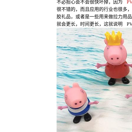
不必担心会不会很快坏掉，因为
P
很不错的，而且应用的行业也很多，
胶礼品，或者是一些用来做拉力用品
就会更长，时间更长，这就说明 P