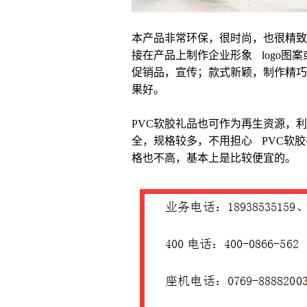
本产品非常环保，很时尚，也很精致
接在产品上制作企业形象 logo
促销品，宣传；款式新颖，制作精巧
果好。
PVC软胶礼品也可作为再生资源，
全，规格较多，不用担心 PVC软
格也不高，基本上是比较便宜的。