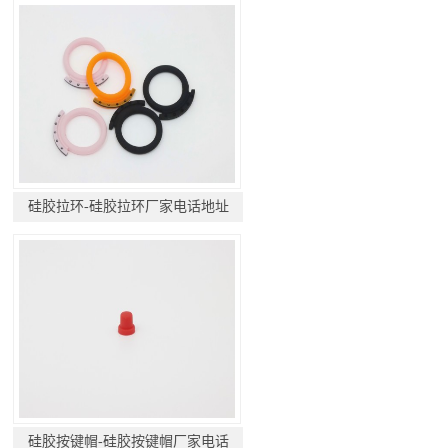
硅胶拉环-硅胶拉环厂家电话地址
硅胶按键帽-硅胶按键帽厂家电话