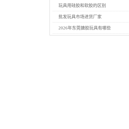
玩具用硅胶和软胶的区别
批发玩具市场进货厂家
2026年东莞搪胶玩具有哪些