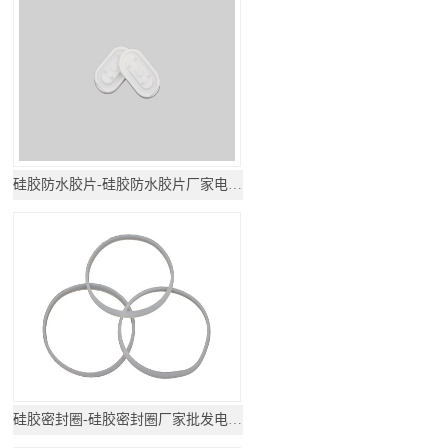
硅胶防水胶片-硅胶防水胶片厂家电话地址
硅胶密封圈-硅胶密封圈厂家批发电话地址