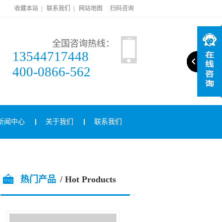
收藏本站
|
联系我们
|
网站地图
扫码咨询
全国咨询热线：
13544717448
400-0866-562
新闻中心
关于我们
联系我们
热门产品
/ Hot Products