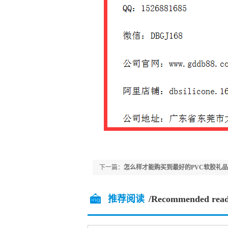
下一篇：
怎么样才能购买到最好的PVC软胶礼
推荐阅读
/Recommended read