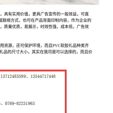
，具有实用价值，更具广告宣传的一般效益，可直
图案或联络方式，也可在产品背面印制内容，作为企业的
，质量优质，易展示，时效性强，成本低，广告效
利用资源，还可保护环境，而且PVC软胶礼品种类齐
胶礼品的尺寸大小，其实在我司是可以选择的，而且价