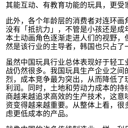
其能互动、有教育功能的玩具，更受
此外，各个年龄层的消费者对连环画
没有「抵抗力」，不管是小孩还是成
本土动画角色逐渐走进人们的视野，
然是该行业的主导者，韩国也只占了
虽然中国玩具行业总体表现好于轻工
战仍然很多。我国玩具生产企业之间
烈，成本竞争最为突出，从而降低了
利润。同时，土地和劳动力成本的持
商越来越追求高效的生产技术，这意
资变得越来越重要。从整体上看，很
虑更低成本的产品。