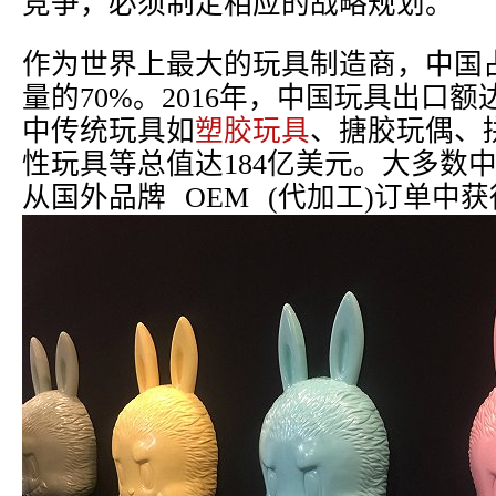
竞争，必须制定相应的战略规划。
作为世界上最大的玩具制造商，中国
量的70%。2016年，中国玩具出口额
中传统玩具如
塑胶玩具
、搪胶玩偶、
性玩具等总值达184亿美元。大多数
从国外品牌 OEM (代加工)订单中