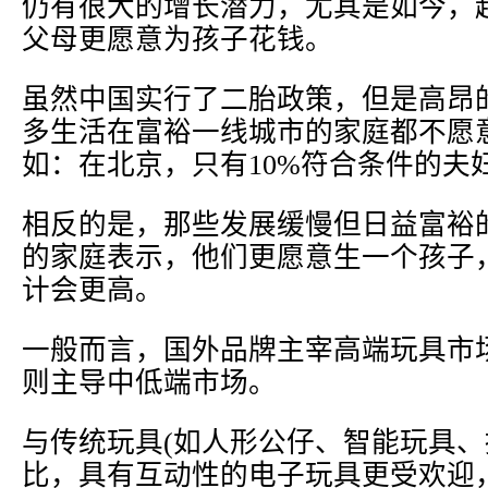
仍有很大的增长潜力，尤其是如今，
父母更愿意为孩子花钱。
虽然中国实行了二胎政策，但是高昂
多生活在富裕一线城市的家庭都不愿
如：在北京，只有10%符合条件的夫
相反的是，那些发展缓慢但日益富裕
的家庭表示，他们更愿意生一个孩子
计会更高。
一般而言，国外品牌主宰高端玩具市
则主导中低端市场。
与传统玩具(如人形公仔、智能玩具、
比，具有互动性的电子玩具更受欢迎