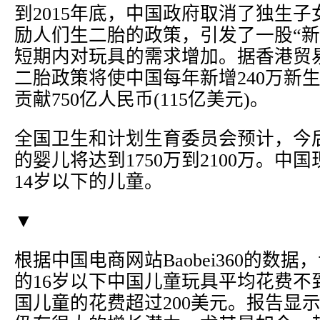
到2015年底，中国政府取消了独生
励人们生二胎的政策，引发了一股“新
短期内对玩具的需求增加。据香港贸
二胎政策将使中国每年新增240万新
贡献750亿人民币(115亿美元)。
全国卫生和计划生育委员会预计，今
的婴儿将达到1750万到2100万。中国
14岁以下的儿童。
▼
根据中国电商网站Baobei360的数
的16岁以下中国儿童玩具平均花费不
国儿童的花费超过200美元。报告显