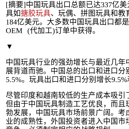
[摘要]中国玩具出口总额已达337亿
具如
搪胶玩具
、玩偶、拼图玩具和教
184亿美元。大多数中国玩具出口都
OEM (代加工)订单中获得。
▼
中国玩具行业的强劲增长与最近几年
展背道而驰。中国总的出口和进口分别
5.5%。玩具出口和进口分别增长9.5%
尽管印度和越南较低的生产成本吸引
但由于中国玩具制造工艺优良，而且
勃发展，中国玩具市场前景广阔。考
业的成熟性，外国投资者进入中国市