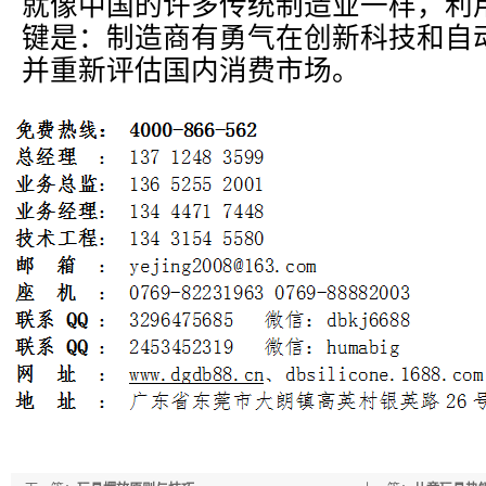
就像中国的许多传统制造业一样，利
键是：制造商有勇气在创新科技和自
并重新评估国内消费市场。