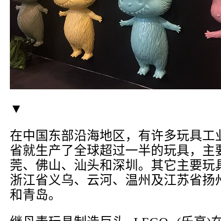
▼
在中国东部沿海地区，有许多玩具工
省就生产了全球超过一半的玩具，主
莞、佛山、汕头和深圳。其它主要玩
浙江省义乌、云河、温州及江苏省扬
和青岛。