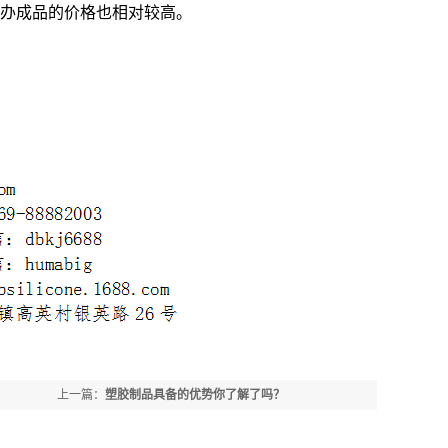
办成品的价格也相对较高。
上一篇：
塑胶制品具备的优势你了解了吗？