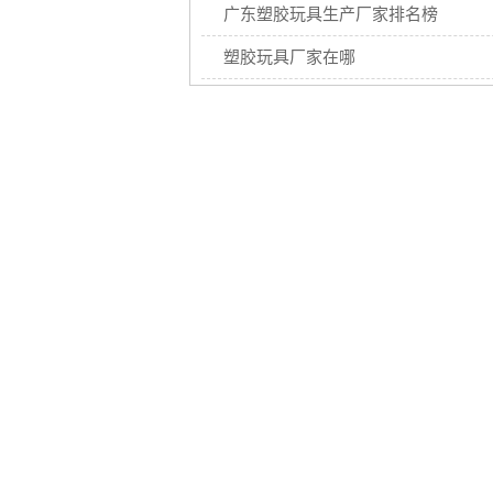
广东塑胶玩具生产厂家排名榜
塑胶玩具厂家在哪