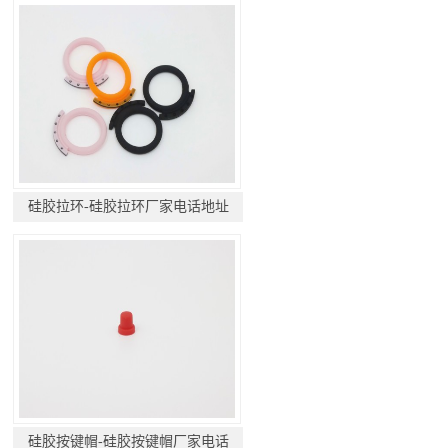
硅胶拉环-硅胶拉环厂家电话地址
硅胶按键帽-硅胶按键帽厂家电话