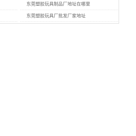
东莞塑胶玩具制品厂地址在哪里
东莞塑胶玩具厂批发厂家地址