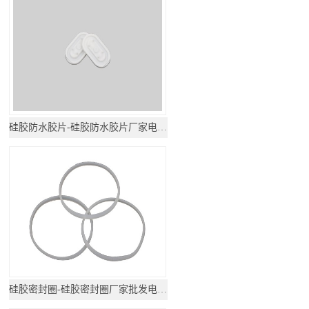
硅胶防水胶片-硅胶防水胶片厂家电话地址
硅胶密封圈-硅胶密封圈厂家批发电话地址