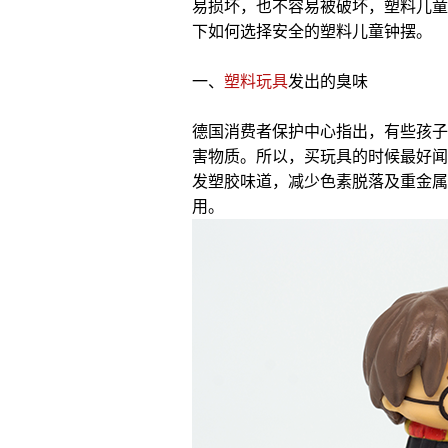
易损坏，也不容易被破坏，塑料儿童
下如何选择安全的塑料儿童钟摆。
一、
塑料玩具
发出的臭味
德国消费者保护中心指出，有些孩子
害物质。所以，买玩具的时候最好闻
发塑胶味道，减少色素脱落及重金属
用。