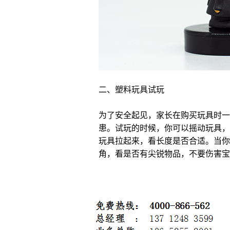
二、塑料玩具试玩
为了安全起见，家长在购买玩具时一
患。试玩的时候，你可以摇动玩具，
玩具拉起来，看长度是否合适。当你
角，看是否有尖锐物品，不要伤害宝