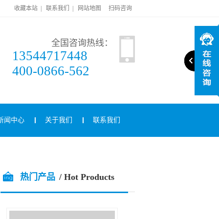
收藏本站
|
联系我们
|
网站地图
扫码咨询
全国咨询热线：
13544717448
400-0866-562
新闻中心
关于我们
联系我们
热门产品
/ Hot Products