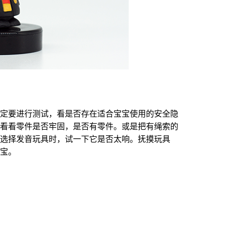
定要进行测试，看是否存在适合宝宝使用的安全隐
看看零件是否牢固，是否有零件。或是把有绳索的
选择发音玩具时，试一下它是否太响。抚摸玩具
宝。