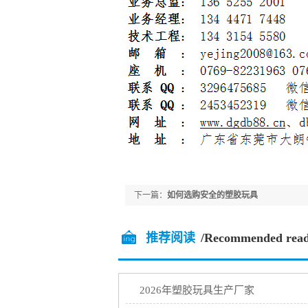
下一篇：
如何选购安全的塑胶玩具
推荐阅读
/Recommended read
2026年塑胶玩具生产厂家