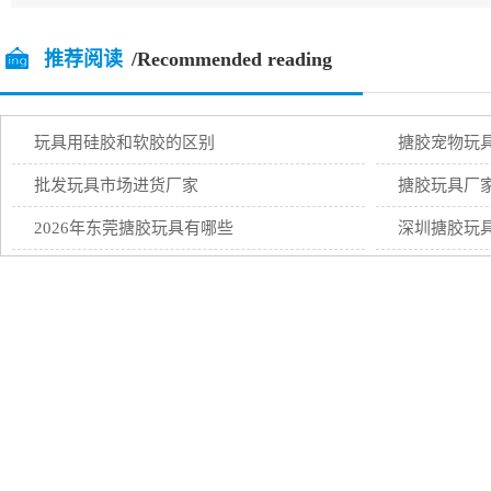
推荐阅读
/Recommended reading
玩具用硅胶和软胶的区别
搪胶宠物玩
批发玩具市场进货厂家
搪胶玩具厂
2026年东莞搪胶玩具有哪些
深圳搪胶玩