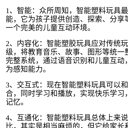
1、智能：众所周知，智能塑料玩具
能，它为孩子提供创造、探索、分享
一个完美的儿童互动环境。
2、内容化：智能塑胶玩具应对传统
级，将教育音乐、故事、图形等统一
完整系统，通过语音识别和儿童互动
为感知能力。
3、交互式：现在智能塑料玩具可以
合，同时学习和播放，实现快乐学习
记忆。
4、互通化：智能塑料玩具总体上来
比，其实是相当麻烦的，但它给家长