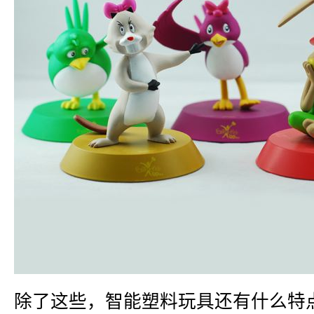
除了这些，智能塑料玩具还有什么特