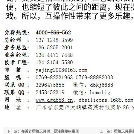
便，也缩短了彼此之间的距离，现在
戏。所以，互操作性带来了更多乐趣
下一篇：
在设计塑胶玩具时，要注意那些事项
上一篇：
塑胶玩具是