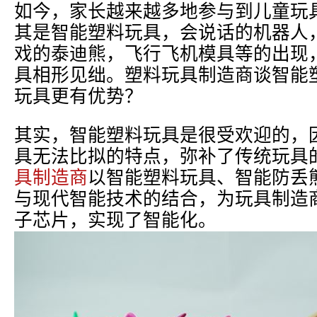
如今，家长越来越多地参与到儿童玩
其是智能塑料玩具，会说话的机器人
戏的泰迪熊，飞行飞机模具等的出现
具相形见绌。塑料玩具制造商谈智能
玩具更有优势？
其实，智能塑料玩具是很受欢迎的，
具无法比拟的特点，弥补了传统玩具
具制造商
以智能塑料玩具、智能防丢
与现代智能技术的结合，为玩具制造
子芯片，实现了智能化。