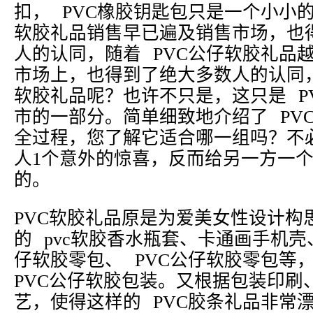
扣， PVC橡胶钥匙包只是一个小小
软胶礼品销售早已遍及销售市场，也
人的认同，随着 PVC公仔软胶礼品
市场上，也得到了绝大多数人的认同，
软胶礼品呢？也许不只是，这只是 P
市的一部分。简单细致地介绍了 PV
全过程，您了解它适合哪一组吗？不
人1个意外的惊喜，反而给另一方一
的。
PVC软胶礼品原是为爱美女性设计构
的 pvc软胶香水瓶套、卡通画手机壳
仔软胶零包、 PVC公仔软胶零包等
PVC公仔软胶包装。又根据包装印刷
艺，使得这样的 PVC胶条礼品非常