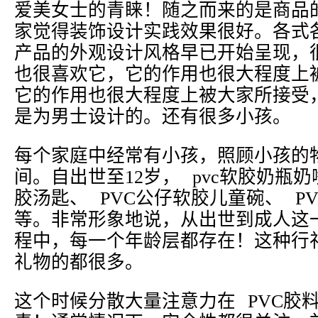
爱美女士的青睐！随之而来的是商品
家觉得装饰设计实践效果很好。各式各
产品的外观设计风格早已开始呈现，
也很喜欢它，它的作用也很大程度上
它的作用也很大程度上被大家所接受
是为男士设计的。还有很多小孩。
每个家庭中经常有小孩，照顾小孩的
间。自出世至12岁， pvc软胶奶瓶奶
胶汤匙、 PVC公仔软胶儿童碗、 P
等。非常形象地说，从出世到成人这
程中，每一个年龄层都存在！这种行
礼物的都很多。
这个时候分散大量注意力在 PVC胶