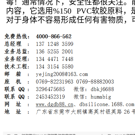
毒！通常情况下，安全性都很关注。
内容，它选用%150 PVC软胶原料
对于身体不容易形成任何有害物质，