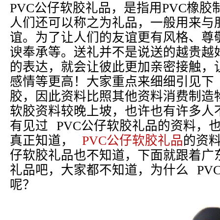
PVC公仔软胶礼品，是指用PVC橡
人们还可以称之为礼品，一般用来与
谊。为了让人们的友谊更有风格、尊
谀奉承等。送礼并不是说送的越贵越
的表达，就会让彼此更加亲密接触，
感情等更高！大家重点来细细引见下 
胶，因此资料比照其他资料消费制造物
软胶资料较晚上坡，也许也有许多人
有见过 PVC公仔软胶礼品的资料，
真正知道，
PVC公仔软胶礼品
的资料
仔软胶礼品也不知道，下面就跟着广东
礼品吧，大家都不知道，为什么 PV
呢？