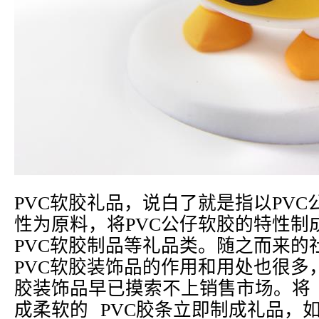
PVC软胶礼品，说白了就是指以PV
性为原料，将PVC公仔软胶的特性制
PVC软胶制品等礼品类。随之而来的
PVC软胶装饰品的作用和用处也很多，
胶装饰品早已摸索不上销售市场。将 
成柔软的 PVC胶条立即制成礼品，