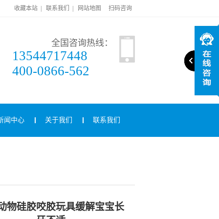
收藏本站
|
联系我们
|
网站地图
扫码咨询
全国咨询热线：
13544717448
400-0866-562
新闻中心
关于我们
联系我们
动物硅胶咬胶玩具缓解宝宝长