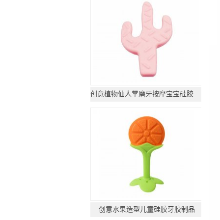
创意植物仙人掌磨牙按摩宝宝硅胶咬胶制品
创意水果造型儿童硅胶牙胶制品