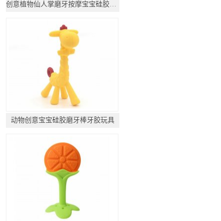
创意植物仙人掌磨牙按摩宝宝硅胶咬胶制品
动物创意宝宝硅胶磨牙棒牙胶玩具