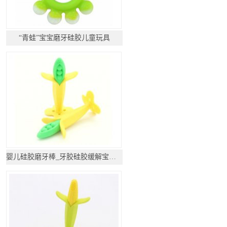
“青蛙”宝宝磨牙硅胶儿童玩具
婴儿硅胶磨牙棒_牙胶硅胶缓解宝宝出牙痛