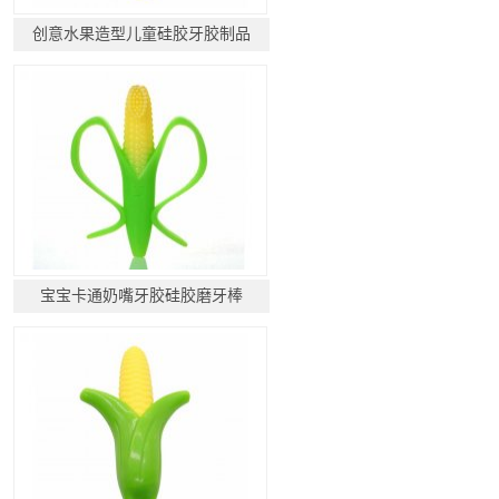
创意水果造型儿童硅胶牙胶制品
宝宝卡通奶嘴牙胶硅胶磨牙棒