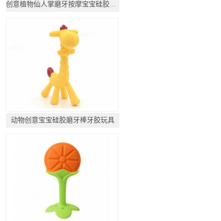
创意植物仙人掌磨牙按摩宝宝硅胶咬胶制品
动物创意宝宝硅胶磨牙棒牙胶玩具