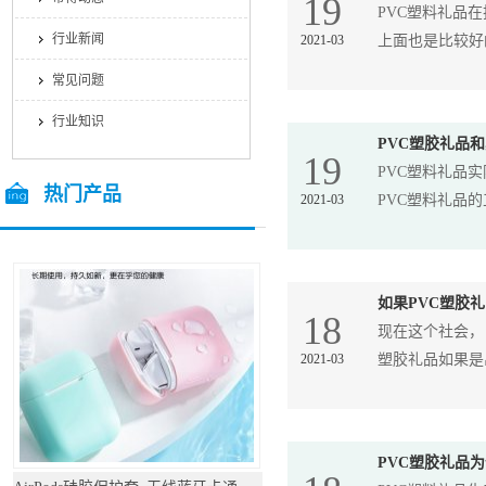
19
PVC塑料礼品
行业新闻
2021-03
上面也是比较好的
常见问题
行业知识
PVC塑胶礼品
19
PVC塑料礼品
热门产品
2021-03
PVC塑料礼品的
/ Hot Products
如果PVC塑胶
18
现在这个社会，
2021-03
塑胶礼品如果是出
PVC塑胶礼品