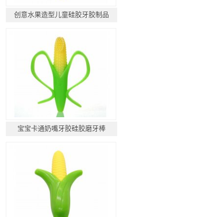
创意水果造型儿童硅胶牙胶制品
宝宝卡通奶嘴牙胶硅胶磨牙棒