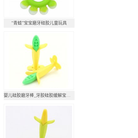
“青蛙”宝宝磨牙硅胶儿童玩具
婴儿硅胶磨牙棒_牙胶硅胶缓解宝宝出牙痛