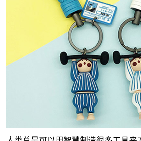
人类总是可以用智慧制造很多工具来