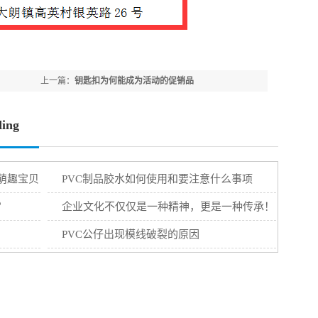
上一篇：
钥匙扣为何能成为活动的促销品
ing
萌趣宝贝
PVC制品胶水如何使用和要注意什么事项
？
企业文化不仅仅是一种精神，更是一种传承！
PVC公仔出现模线破裂的原因