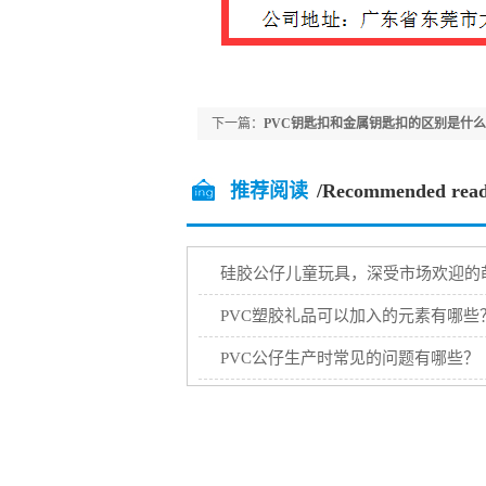
下一篇：
PVC钥匙扣和金属钥匙扣的区别是什么
推荐阅读
/Recommended read
硅胶公仔儿童玩具，深受市场欢迎的
PVC塑胶礼品可以加入的元素有哪些
PVC公仔生产时常见的问题有哪些？