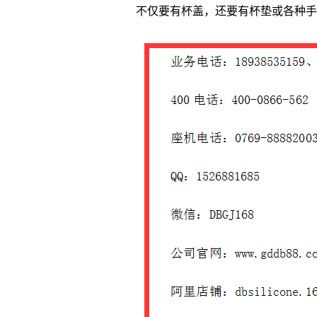
不仅要有杯盖，还要有杯垫或各种手