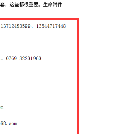
套，这些都很重要。生命附件