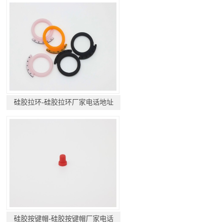
硅胶拉环-硅胶拉环厂家电话地址
硅胶按键帽-硅胶按键帽厂家电话