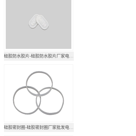
硅胶防水胶片-硅胶防水胶片厂家电话地址
硅胶密封圈-硅胶密封圈厂家批发电话地址