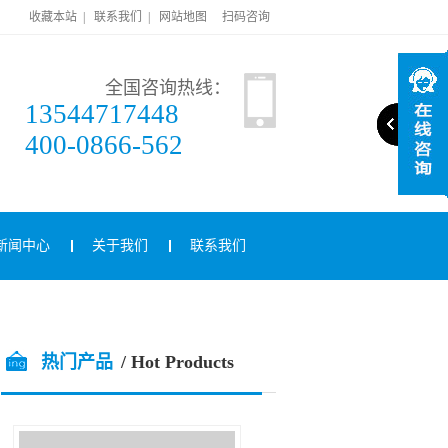
收藏本站
|
联系我们
|
网站地图
扫码咨询
全国咨询热线：
13544717448
400-0866-562
新闻中心
关于我们
联系我们
热门产品
/ Hot Products