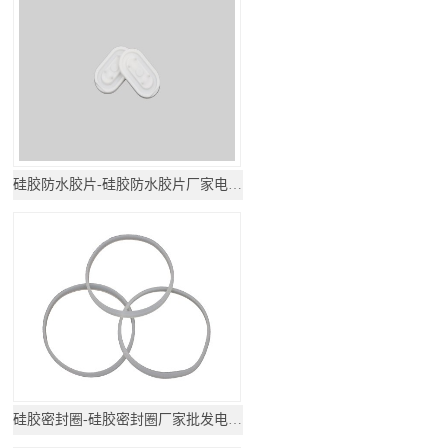
硅胶防水胶片-硅胶防水胶片厂家电话地址
硅胶密封圈-硅胶密封圈厂家批发电话地址