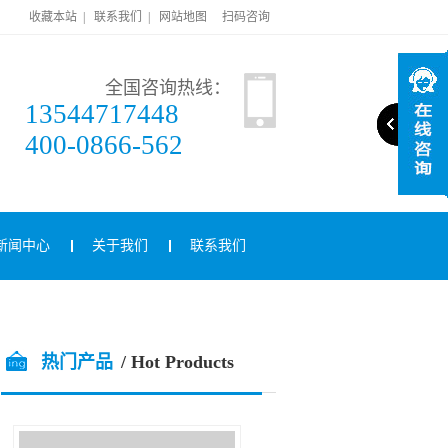
收藏本站
|
联系我们
|
网站地图
扫码咨询
全国咨询热线：
13544717448
400-0866-562
新闻中心
关于我们
联系我们
热门产品
/ Hot Products