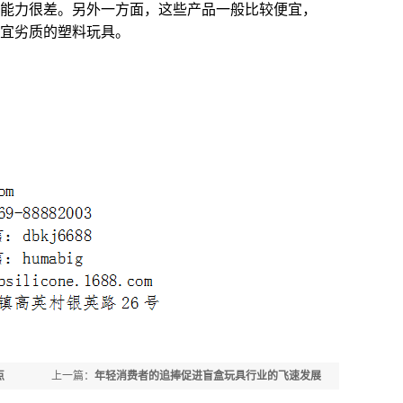
能力很差。另外一方面，这些产品一般比较便宜，
宜劣质的塑料玩具。
点
上一篇：
年轻消费者的追捧促进盲盒玩具行业的飞速发展