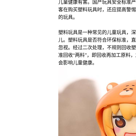
儿童健康有害。国产玩具安全标准严
客在购买塑料玩具时，还应提高警惕
的玩具。
塑料玩具是一种常见的儿童玩具，深
儿。塑料玩具是否符合环保标准，直
忽视。经过二次处理，不规则回收塑
准回收“两料”，即回收再加工原料
会影响儿童健康。