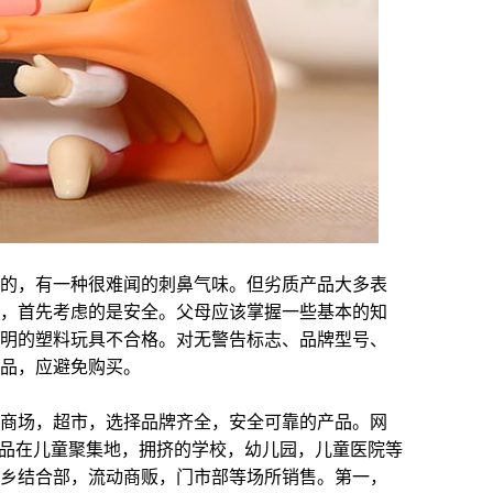
的，有一种很难闻的刺鼻气味。但劣质产品大多表
，首先考虑的是安全。父母应该掌握一些基本的知
明的塑料玩具不合格。对无警告标志、品牌型号、
品，应避免购买。
商场，超市，选择品牌齐全，安全可靠的产品。网
产品在儿童聚集地，拥挤的学校，幼儿园，儿童医院等
乡结合部，流动商贩，门市部等场所销售。第一，