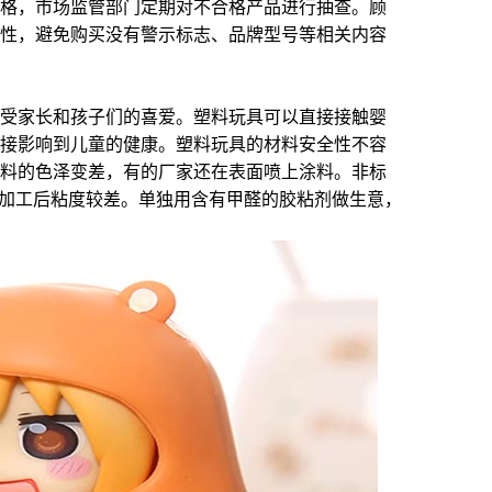
格，市场监管部门定期对不合格产品进行抽查。顾
性，避免购买没有警示标志、品牌型号等相关内容
受家长和孩子们的喜爱。塑料玩具可以直接接触婴
接影响到儿童的健康。塑料玩具的材料安全性不容
料的色泽变差，有的厂家还在表面喷上涂料。非标
，加工后粘度较差。单独用含有甲醛的胶粘剂做生意，