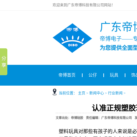
欢迎来到广东帝博科技有限公司网站！
广东帝
帝博电子——
为您提供全面
帝博首页
公仔
玩具
饰
当前位置：
主页
>
新闻中心
>
行业新闻
>
认准正规塑胶
文章出处：帝博硅胶 责任编辑：广东帝博科技有限公司 发布时间：2
塑料玩具对那些有孩子的人来说是必