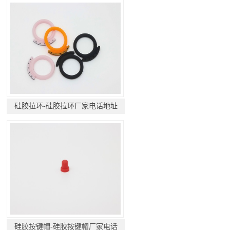
硅胶拉环-硅胶拉环厂家电话地址
硅胶按键帽-硅胶按键帽厂家电话