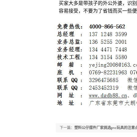
买家大多是带孩子的外公外婆，识别
容易接受，不要为了省钱而买一些便
下一篇：
塑料公仔摆件厂家挑选pvc玩具的注意