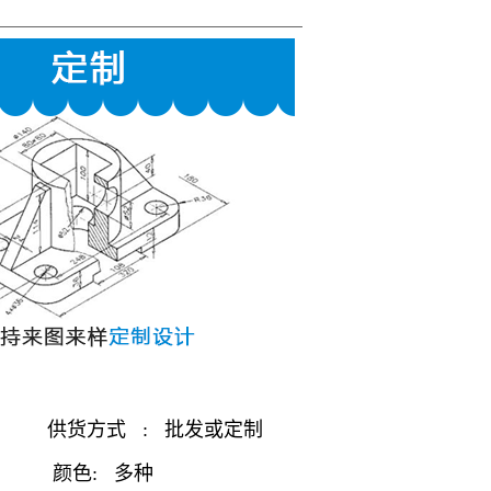
供货方式 : 批发或定制
C 颜色: 多种