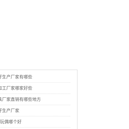
仔生产厂家有哪些
加工厂家哪家好些
具厂家直销有哪些地方
仔生产厂家
的玩偶哪个好