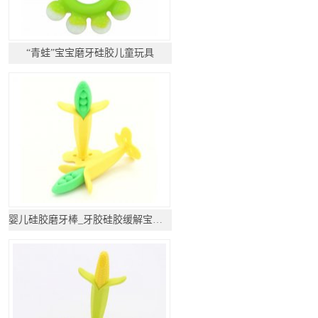
“青蛙”宝宝磨牙硅胶儿童玩具
婴儿硅胶磨牙棒_牙胶硅胶缓解宝宝出牙痛