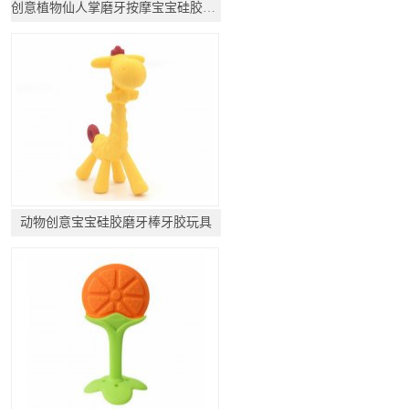
创意植物仙人掌磨牙按摩宝宝硅胶咬胶制品
动物创意宝宝硅胶磨牙棒牙胶玩具