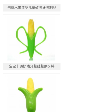
创意水果造型儿童硅胶牙胶制品
宝宝卡通奶嘴牙胶硅胶磨牙棒